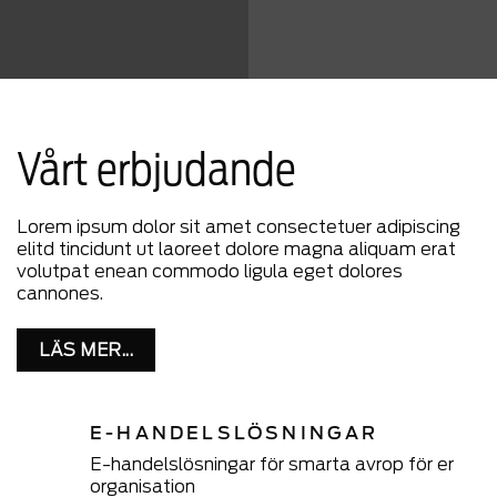
Vårt erbjudande
Lorem ipsum dolor sit amet consectetuer adipiscing
elitd tincidunt ut laoreet dolore magna aliquam erat
volutpat enean commodo ligula eget dolores
cannones.
LÄS MER...
E-HANDELSLÖSNINGAR
E-handelslösningar för smarta avrop för er
organisation