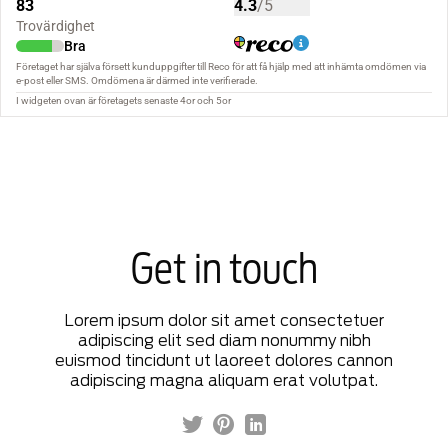
Get in touch
Lorem ipsum dolor sit amet consectetuer
adipiscing elit sed diam nonummy nibh
euismod tincidunt ut laoreet dolores cannon
adipiscing magna aliquam erat volutpat.