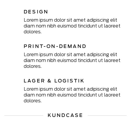
DESIGN
Lorem ipsum dolor sit amet adipiscing elit
diam nom nibh euismod tincidunt ut laoreet
dolores.
PRINT-ON-DEMAND
Lorem ipsum dolor sit amet adipiscing elit
diam nom nibh euismod tincidunt ut laoreet
dolores.
LAGER & LOGISTIK
Lorem ipsum dolor sit amet adipiscing elit
diam nom nibh euismod tincidunt ut laoreet
dolores.
KUNDCASE