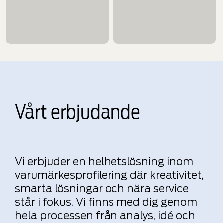
Vårt erbjudande
Vi erbjuder en helhetslösning inom
varumärkesprofilering där kreativitet,
smarta lösningar och nära service
står i fokus. Vi finns med dig genom
hela processen från analys, idé och