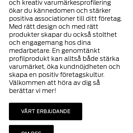
och kreativ varumärkesprofilering
ökar du kännedomen och stärker
positiva associationer till ditt företag.
Med rätt design och med rätt
produkter skapar du också stolthet
och engagemang hos dina
medarbetare. En genomtänkt
profilprodukt kan alltså både stärka
varumärket, öka kundnöjdheten och
skapa en positiv företagskultur.
Välkommen att höra av dig så
berättar vi mer!
VÅRT ERBJUDANDE