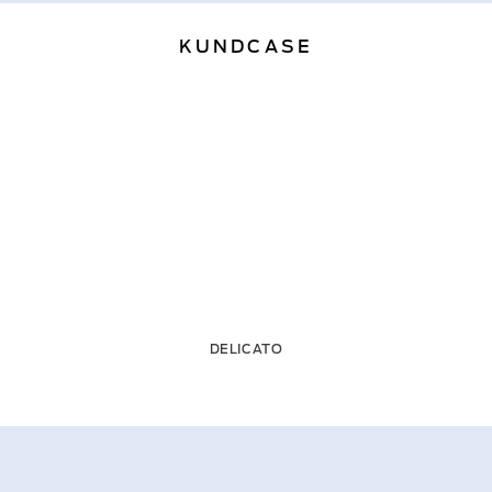
KUNDCASE
DELICATO