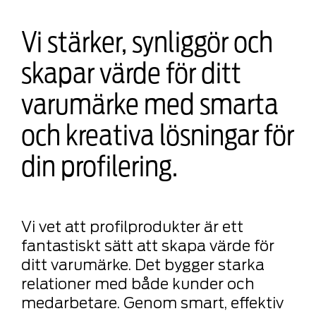
Vi stärker, synliggör och
skapar värde för ditt
varumärke med smarta
och kreativa lösningar för
din profilering.
Vi vet att profilprodukter är ett
fantastiskt sätt att skapa värde för
ditt varumärke. Det bygger starka
relationer med både kunder och
medarbetare. Genom smart, effektiv