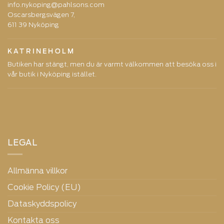
info.nykoping@pahlsons.com
Oscarsbergsvägen 7,
611 39 Nyköping
KATRINEHOLM
Butiken har stängt, men du är varmt välkommen att besöka oss i
vår butik i Nyköping istället.
LEGAL
Allmänna villkor
Cookie Policy (EU)
Dataskyddspolicy
Kontakta oss