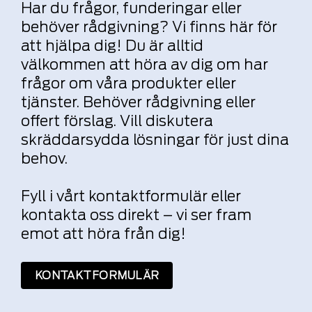
Har du frågor, funderingar eller
behöver rådgivning? Vi finns här för
att hjälpa dig! Du är alltid
välkommen att höra av dig om har
frågor om våra produkter eller
tjänster. Behöver rådgivning eller
offert förslag. Vill diskutera
skräddarsydda lösningar för just dina
behov.
Fyll i vårt kontaktformulär eller
kontakta oss direkt – vi ser fram
emot att höra från dig!
KONTAKTFORMULÄR