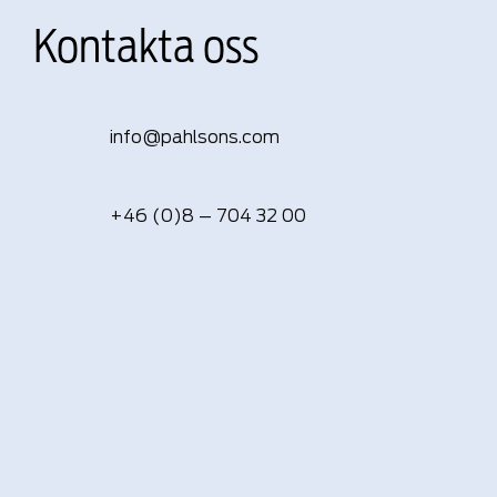
Kontakta oss
info@pahlsons.com
+46 (0)8 – 704 32 00