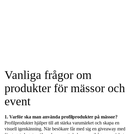
Vanliga frågor om
produkter för mässor och
event
1. Varför ska man använda profilprodukter på mässor?
Profilprodukter hjälper till att stärka varumärket och skapa en
visuell igenkänning. När besökare får med sig en giveaway med